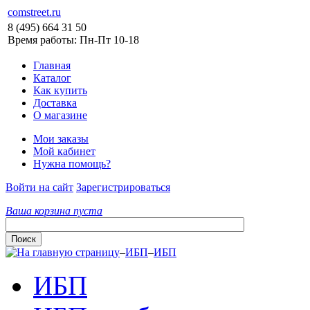
comstreet.ru
8 (495) 664 31 50
Время работы: Пн-Пт 10-18
Главная
Каталог
Как купить
Доставка
О магазине
Мои заказы
Мой кабинет
Нужна помощь?
Войти на сайт
Зарегистрироваться
Ваша корзина пуста
–
ИБП
–
ИБП
ИБП