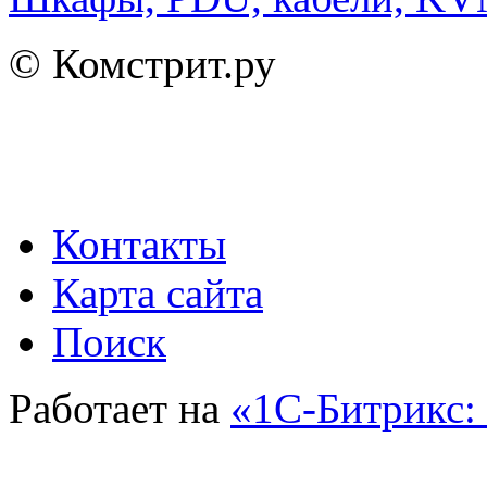
© Комстрит.ру
Контакты
Карта сайта
Поиск
Работает на
«1С-Битрикс: