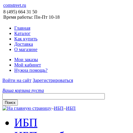
comstreet.ru
8 (495) 664 31 50
Время работы: Пн-Пт 10-18
Главная
Каталог
Как купить
Доставка
О магазине
Мои заказы
Мой кабинет
Нужна помощь?
Войти на сайт
Зарегистрироваться
Ваша корзина пуста
–
ИБП
–
ИБП
ИБП