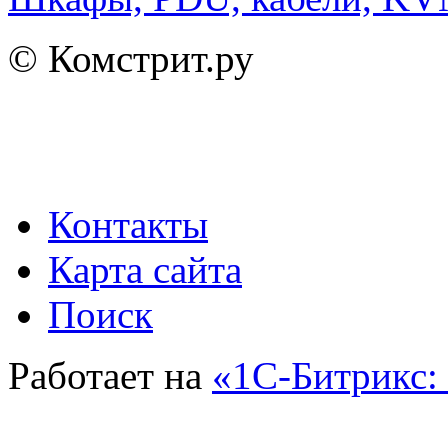
© Комстрит.ру
Контакты
Карта сайта
Поиск
Работает на
«1С-Битрикс: