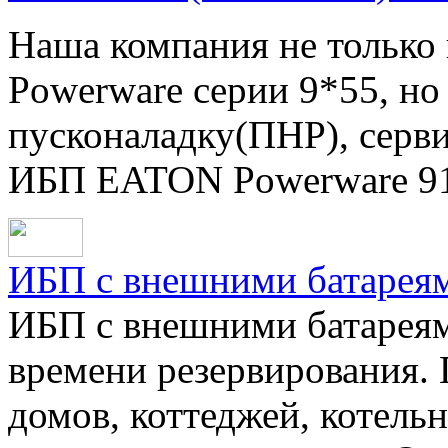
Наша компания не только 
Powerware серии 9*55, но
пусконаладку(ПНР), серв
ИБП EATON Powerware 91
ИБП с внешними батарея
ИБП с внешними батареям
времени резервирования. 
домов, коттеджей, котель