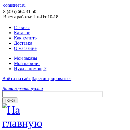
comstreet.ru
8 (495) 664 31 50
Время работы: Пн-Пт 10-18
Главная
Каталог
Как купить
Доставка
О магазине
Мои заказы
Мой кабинет
Нужна помощь?
Войти на сайт
Зарегистрироваться
Ваша корзина пуста