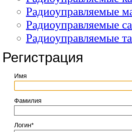
Радиоуправляемые 
Радиоуправляемые с
Радиоуправляемые т
Регистрация
Имя
Фамилия
Логин
*