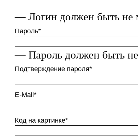
— Логин должен быть не 
Пароль
*
— Пароль должен быть не
Подтверждение пароля
*
E-Mail
*
Код на картинке
*