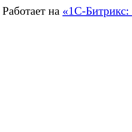
Работает на
«1С-Битрикс: