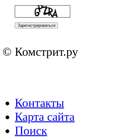
© Комстрит.ру
Контакты
Карта сайта
Поиск